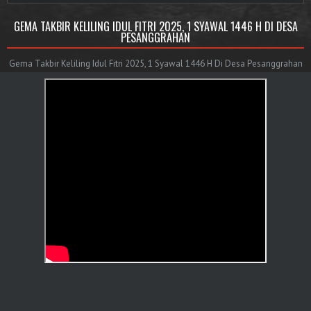
GEMA TAKBIR KELILING IDUL FITRI 2025, 1 SYAWAL 1446 H DI DESA
PESANGGRAHAN
Gema Takbir Keliling Idul Fitri 2025, 1 Syawal 1446 H Di Desa Pesanggrahan