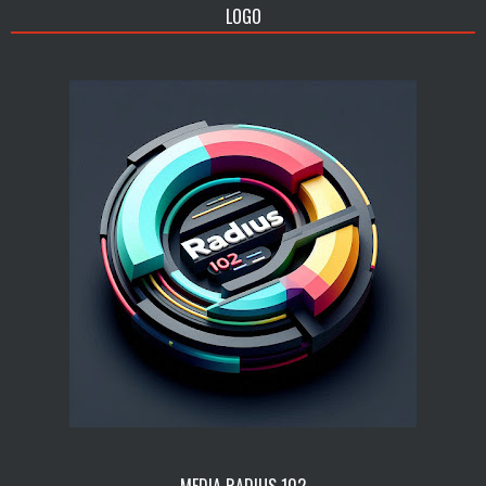
LOGO
MEDIA RADIUS 102