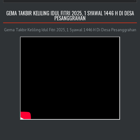
GEMA TAKBIR KELILING IDUL FITRI 2025, 1 SYAWAL 1446 H DI DESA
PESANGGRAHAN
Gema Takbir Keliling Idul Fitri 2025, 1 Syawal 1446 H Di Desa Pesanggrahan