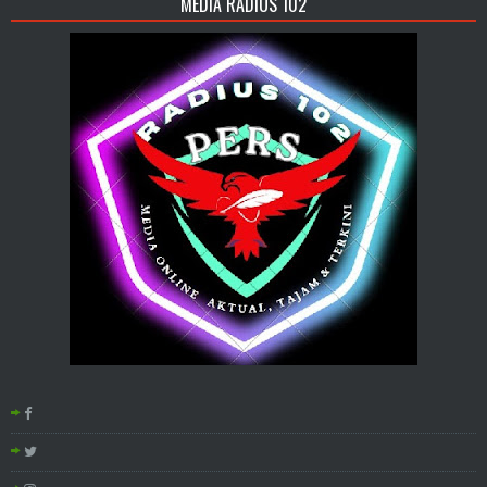
MEDIA RADIUS 102