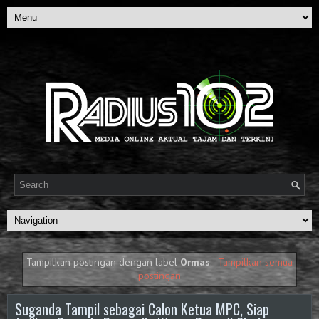
Tampilkan postingan dengan label
Ormas
.
Tampilkan semua
postingan
Suganda Tampil sebagai Calon Ketua MPC, Siap