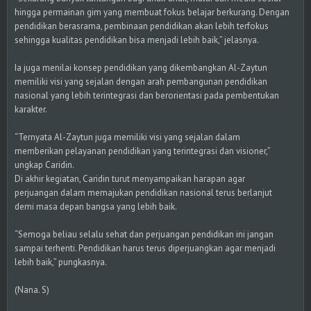
hingga permainan gim yang membuat fokus belajar berkurang. Dengan
pendidikan berasrama, pembinaan pendidikan akan lebih terfokus
sehingga kualitas pendidikan bisa menjadi lebih baik,” jelasnya.
Ia juga menilai konsep pendidikan yang dikembangkan Al-Zaytun
memiliki visi yang sejalan dengan arah pembangunan pendidikan
nasional yang lebih terintegrasi dan berorientasi pada pembentukan
karakter.
“Ternyata Al-Zaytun juga memiliki visi yang sejalan dalam
memberikan pelayanan pendidikan yang terintegrasi dan visioner,”
ungkap Caridin.
Di akhir kegiatan, Caridin turut menyampaikan harapan agar
perjuangan dalam memajukan pendidikan nasional terus berlanjut
demi masa depan bangsa yang lebih baik.
“Semoga beliau selalu sehat dan perjuangan pendidikan ini jangan
sampai terhenti. Pendidikan harus terus diperjuangkan agar menjadi
lebih baik,” pungkasnya.
(Nana. S)