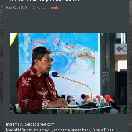
Juni 02, 2026
No comments
Indramayu, Sergaptarget.com
Mewakili Bupati Indramayu yang berhalangan hadir, Kepala Dinas