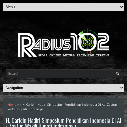
Home
» » H. Caridin Hadiri Simposium Pendidikan Indonesia Di Al - Zaytun
Wakili Bupati Indramayu
H. Caridin Hadiri Simposium Pendidikan Indonesia Di Al
- Zaytun Wakili Bupati Indramayu