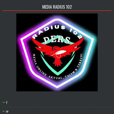
MEDIA RADIUS 102