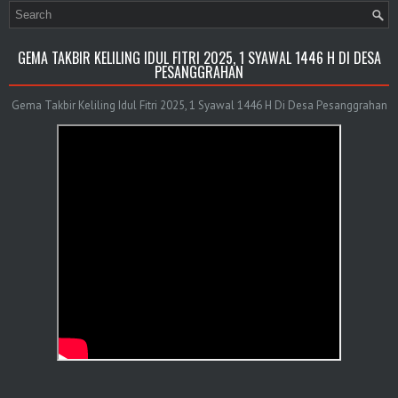
GEMA TAKBIR KELILING IDUL FITRI 2025, 1 SYAWAL 1446 H DI DESA
PESANGGRAHAN
Gema Takbir Keliling Idul Fitri 2025, 1 Syawal 1446 H Di Desa Pesanggrahan